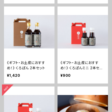
《ギフト・お土産におすす
《ギフト・お土産におすす
め！》 くろぽん 2本セット
め！》 くろぽんミニ 2本セッ
ト
¥1,420
¥900