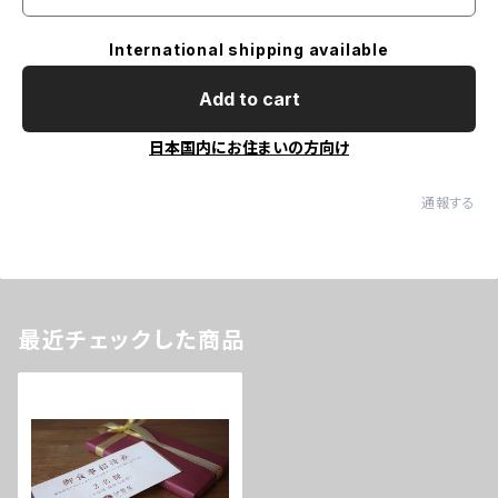
International shipping available
Add to cart
日本国内にお住まいの方向け
通報する
最近チェックした商品