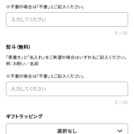
※不要の場合は「不要」とご記入ください。
0
/
30
熨斗（無料）
「表書き」と「名入れ」をご希望の場合はいずれもご記入ください。
例：お祝い／名前
※不要の場合は「不要」とご記入ください。
0
/
30
ギフトラッピング
選択なし