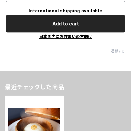
International shipping available
Add to cart
日本国内にお住まいの方向け
通報する
最近チェックした商品