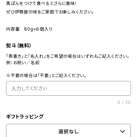
黒ぽんをつけて食べるとさらに美味！
ぜひ伊勢屋の味をご家庭でお楽しみください。
内容量 80g×６個入り
熨斗（無料）
「表書き」と「名入れ」をご希望の場合はいずれもご記入ください。
例：お祝い／名前
※不要の場合は「不要」とご記入ください。
0
/
30
ギフトラッピング
選択なし