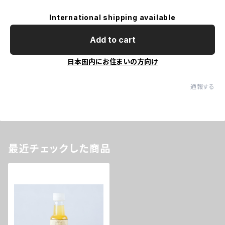
International shipping available
Add to cart
日本国内にお住まいの方向け
通報する
最近チェックした商品