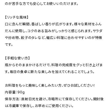
のが苦手な方でも安心してお使いいただけます。
【リッチな風味】
口に含んだ瞬間、香ばしい香りが広がります。様々な素材をふん
だんに使用し、コクのある旨みがしっかりと感じられます。サラダ
や炒め物、餃子のタレなど、幅広い料理に合わせやすいのが特徴
です。
【手軽な使い方】
瓶からそのままかけるだけで、料理の完成度をグッと引き上げま
す。毎日の食卓に新たな楽しみを加えてくれることでしょう。
お料理をもっと美味しく楽しみたい方、ぜひお試しください！
内容量：90g
保存方法：直射日光を避け、冷暗所にて保存してください。開封後
は冷蔵庫で保存し、お早めにご使用ください。