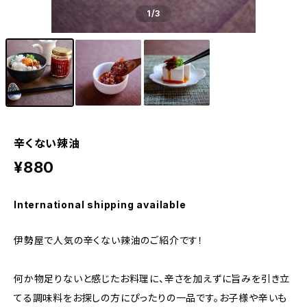
1
/3
辛くない辣油
¥880
International shipping available
伊勢屋で人気の辛くない辣油のご紹介です！
何か物足りないと感じたお料理に、辛さを加えずに旨みを引き立
てる調味料をお探しの方にぴったりの一品です。お子様や辛いも