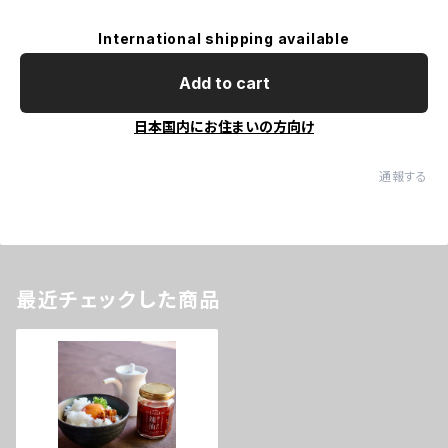
International shipping available
Add to cart
日本国内にお住まいの方向け
通報する
最近チェックした商品